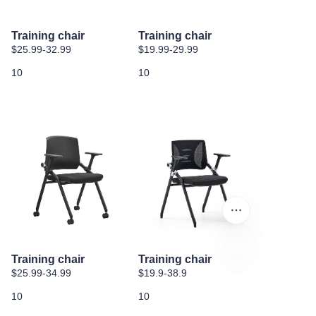
Training chair
Training chair
$25.99-32.99
$19.99-29.99
10
10
Training chair
Training chair
$25.99-34.99
$19.9-38.9
ES
10
10