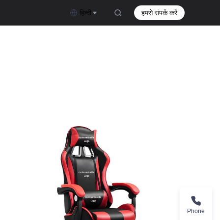
हिन्दी
हमसे संपर्क करें
Phone