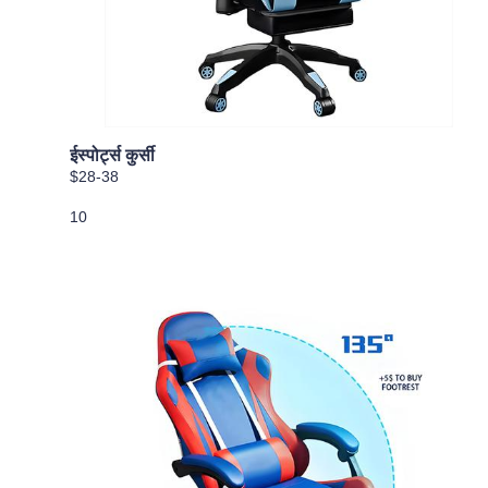
ईस्पोर्ट्स कुर्सी
$28-38
10