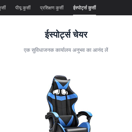
र्सी
पीयू कुर्सी
प्रशिक्षण कुर्सी
ईस्पोर्ट्स कुर्सी
ईस्पोर्ट्स चेयर
एक सुविधाजनक कार्यालय अनुभव का आनंद लें