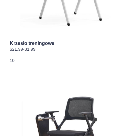
Krzesło treningowe
$21.99-31.99
10