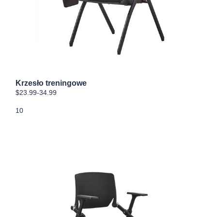
Krzesło treningowe
$23.99-34.99
10