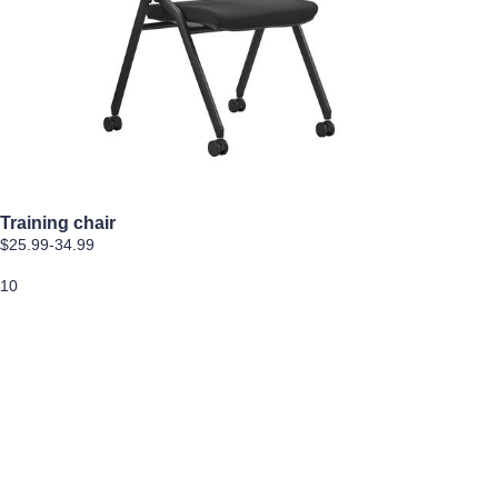
Training chair
$25.99-34.99
10