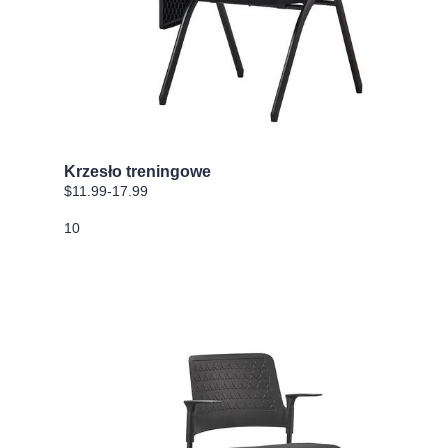
Krzesło treningowe
$11.99-17.99
10