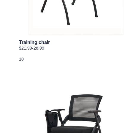
Training chair
$21.99-28.99
10