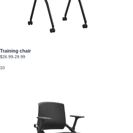
Training chair
$26.99-29.99
10