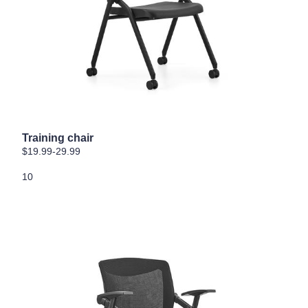
Training chair
$19.99-29.99
10